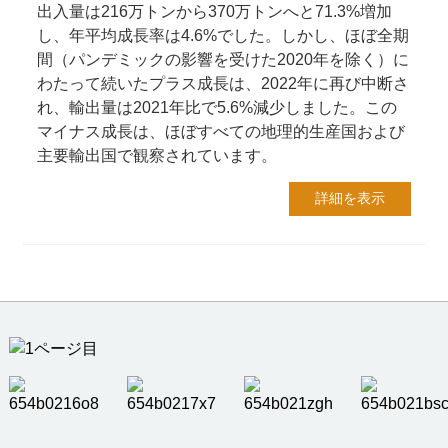
出入量は216万トンから370万トンへと71.3%増加
し、年平均成長率は4.6%でした。しかし、ほぼ全期
間（パンデミックの影響を受けた2020年を除く）に
わたって続いたプラス成長は、2022年に再び中断さ
れ、輸出量は2021年比で5.6%減少しました。この
マイナス成長は、ほぼすべての地理的生産国および
主要輸出国で観察されています。
詳細を表示