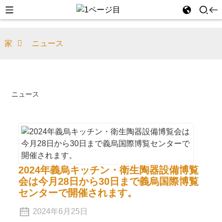
家
ニュース
ニュース
2024年義烏キッチン・衛生陶器設備博覧
会は今月28日から30日まで義烏国際博覧
センターで開催されます。
2024年6月25日