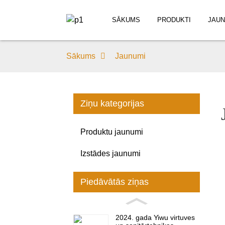
SĀKUMS
PRODUKTI
JAUN
Sākums
Jaunumi
Ziņu kategorijas
Produktu jaunumi
Izstādes jaunumi
Piedāvātās ziņas
2024. gada Yiwu virtuves