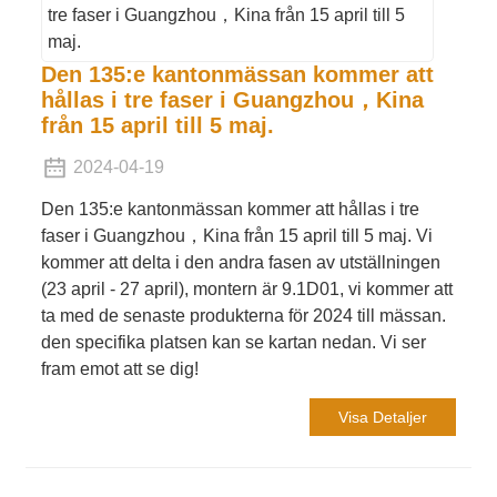
Den 135:e kantonmässan kommer att
hållas i tre faser i Guangzhou，Kina
från 15 april till 5 maj.
2024-04-19
Den 135:e kantonmässan kommer att hållas i tre
faser i Guangzhou，Kina från 15 april till 5 maj. Vi
kommer att delta i den andra fasen av utställningen
(23 april - 27 april), montern är 9.1D01, vi kommer att
ta med de senaste produkterna för 2024 till mässan.
den specifika platsen kan se kartan nedan. Vi ser
fram emot att se dig!
Visa Detaljer