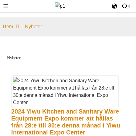
Hem
Nyheter
Nyheter
2024 Yiwu Kitchen and Sanitary Ware
Equipment Expo kommer att hållas
från 28:e till 30:e denna månad i Yiwu
International Expo Center