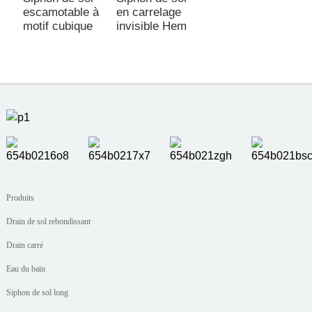
escamotable à
en carrelage
motif cubique
invisible Hem
Produits
Drain de sol rebondissant
Drain carré
Eau du bain
Siphon de sol long