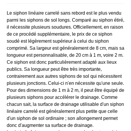
Le siphon linéaire carrelé sans rebord est le plus vendu
parmi les siphons de sol longs. Comparé au siphon étiré,
il nécessite plusieurs soudures. Officiellement, en raison
de ce procédé supplémentaire, le prix de ce siphon
soudé est légèrement supérieur à celui du siphon
comprimé. Sa largeur est généralement de 8 cm, mais sa
longueur est personnalisable, de 20 cm à 1 m, voire 2 m.
Ce siphon est donc particulièrement adapté aux lieux
publics. Sa longueur peut être très importante,
contrairement aux autres siphons de sol qui nécessitent
plusieurs jonctions. Celui-ci n'en nécessite qu'une seule.
Pour des dimensions de 1 m à 2 m, il peut être équipé de
plusieurs siphons pour accélérer le drainage. Comme
chacun sait, la surface de drainage utilisable d'un siphon
linéaire carrelé est généralement plus petite que celle
d'un siphon de sol ordinaire ; son allongement permet
donc d'augmenter sa surface de drainage.