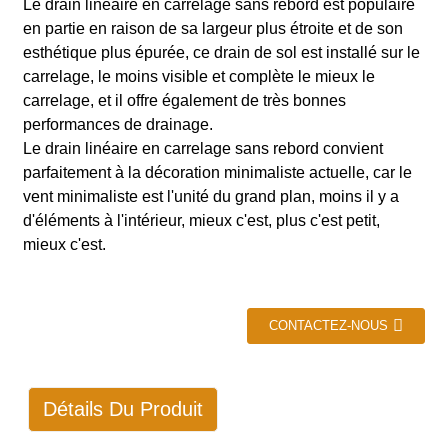
Le drain linéaire en carrelage sans rebord est populaire
en partie en raison de sa largeur plus étroite et de son
esthétique plus épurée, ce drain de sol est installé sur le
carrelage, le moins visible et complète le mieux le
carrelage, et il offre également de très bonnes
performances de drainage.
Le drain linéaire en carrelage sans rebord convient
parfaitement à la décoration minimaliste actuelle, car le
vent minimaliste est l'unité du grand plan, moins il y a
d'éléments à l'intérieur, mieux c'est, plus c'est petit,
mieux c'est.
CONTACTEZ-NOUS
Détails Du Produit