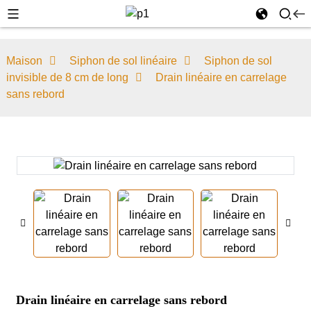
Maison
Siphon de sol linéaire
Siphon de sol
invisible de 8 cm de long
Drain linéaire en carrelage
sans rebord
Drain linéaire en carrelage sans rebord