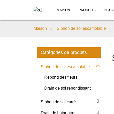
MAISON
PRODUITS
NOUV
Maison
Siphon de sol escamotable
Catégories de produits
Siphon de sol escamotable
Rebond des fleurs
Drain de sol rebondissant
Siphon de sol carré
Drain de baignoire