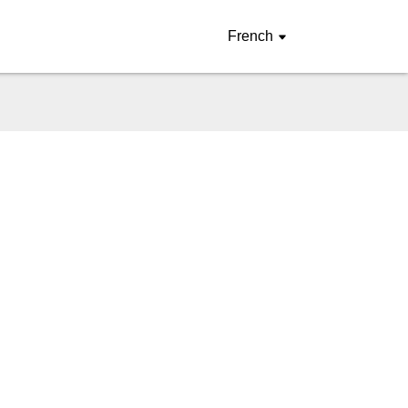
French