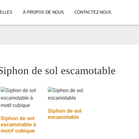
ELLES
À PROPOS DE NOUS
CONTACTEZ-NOUS
Siphon de sol escamotable
Siphon de sol
escamotable
Siphon de sol
escamotable à
motif cubique