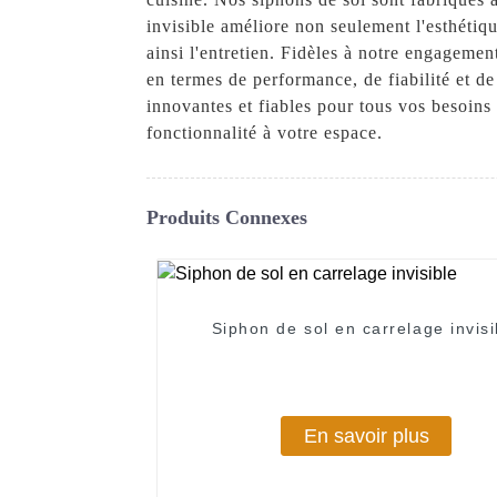
invisible améliore non seulement l'esthétiq
ainsi l'entretien. Fidèles à notre engagemen
en termes de performance, de fiabilité et 
innovantes et fiables pour tous vos besoins 
fonctionnalité à votre espace.
Produits Connexes
Siphon de sol en carrelage invisi
En savoir plus