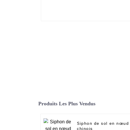
Produits Les Plus Vendus
Siphon de sol en nœud
chinois