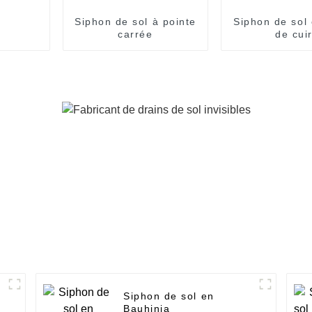
Siphon de sol à pointe
Siphon de sol 
carrée
de cui
Siphon de sol en
Bauhinia