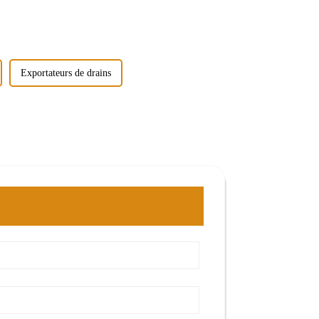
Exportateurs de drains