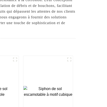
ation de débris et de bouchons, facilitant
its qui dépassent les attentes de nos clients
nous engageons à fournir des solutions
rter une touche de sophistication et de