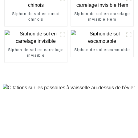
Siphon de sol en nœud
Siphon de sol en carrelage
chinois
invisible Hem
Siphon de sol en carrelage
Siphon de sol escamotable
invisible