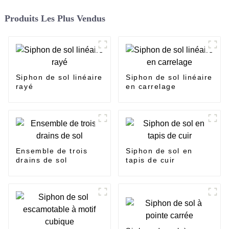
Produits Les Plus Vendus
Siphon de sol linéaire
Siphon de sol linéaire
rayé
en carrelage
Ensemble de trois
Siphon de sol en
drains de sol
tapis de cuir