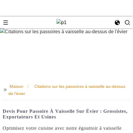
e
Maison
Citations sur les passoires à vaisselle au-dessus
>>
de l'évier
Devis Pour Passoire À Vaisselle Sur Évier : Grossistes,
Exportateurs Et Usines
Optimisez votre cuisine avec notre égouttoir à vaisselle