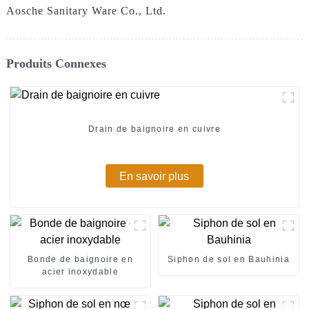
Aosche Sanitary Ware Co., Ltd.
Produits Connexes
Drain de baignoire en cuivre
En savoir plus
Bonde de baignoire en
Siphon de sol en Bauhinia
acier inoxydable