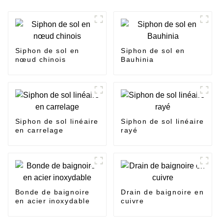
Siphon de sol en
Siphon de sol en
nœud chinois
Bauhinia
Siphon de sol linéaire
Siphon de sol linéaire
en carrelage
rayé
Bonde de baignoire
Drain de baignoire en
en acier inoxydable
cuivre