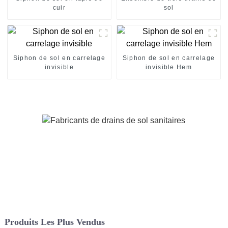
cuir
sol
Siphon de sol en carrelage
Siphon de sol en carrelage
invisible
invisible Hem
Produits Les Plus Vendus