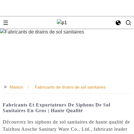
e
>>
Maison
Fabricants de drains de sol sanitaires
Fabricants Et Exportateurs De Siphons De Sol
Sanitaires En Gros | Haute Qualité
Découvrez les siphons de sol sanitaires de haute qualité de
Taizhou Aosche Sanitary Ware Co., Ltd., fabricant leader