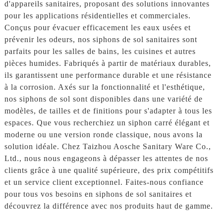
d'appareils sanitaires, proposant des solutions innovantes
pour les applications résidentielles et commerciales.
Conçus pour évacuer efficacement les eaux usées et
prévenir les odeurs, nos siphons de sol sanitaires sont
parfaits pour les salles de bains, les cuisines et autres
pièces humides. Fabriqués à partir de matériaux durables,
ils garantissent une performance durable et une résistance
à la corrosion. Axés sur la fonctionnalité et l'esthétique,
nos siphons de sol sont disponibles dans une variété de
modèles, de tailles et de finitions pour s'adapter à tous les
espaces. Que vous recherchiez un siphon carré élégant et
moderne ou une version ronde classique, nous avons la
solution idéale. Chez Taizhou Aosche Sanitary Ware Co.,
Ltd., nous nous engageons à dépasser les attentes de nos
clients grâce à une qualité supérieure, des prix compétitifs
et un service client exceptionnel. Faites-nous confiance
pour tous vos besoins en siphons de sol sanitaires et
découvrez la différence avec nos produits haut de gamme.