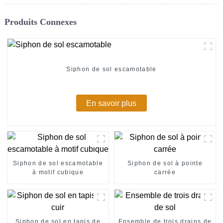
Produits Connexes
Siphon de sol escamotable
En savoir plus
Siphon de sol escamotable
Siphon de sol à pointe
à motif cubique
carrée
Siphon de sol en tapis de
Ensemble de trois drains de