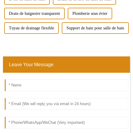
Drain de baignoire transparent
Plomberie sous évier
Tuyau de drainage flexible
Support de bain pour salle de bain
Leave Your Message