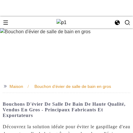
e
>>
Maison
Bouchon d'évier de salle de bain en gros
Bouchons D'évier De Salle De Bain De Haute Qualité,
Vendus En Gros - Principaux Fabricants Et
Exportateurs
Découvrez la solution idéale pour éviter le gaspillage d'eau