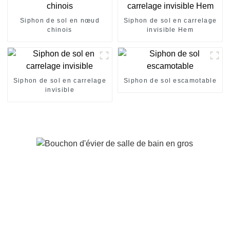
Siphon de sol en nœud
Siphon de sol en carrelage
chinois
invisible Hem
Siphon de sol en carrelage
Siphon de sol escamotable
invisible