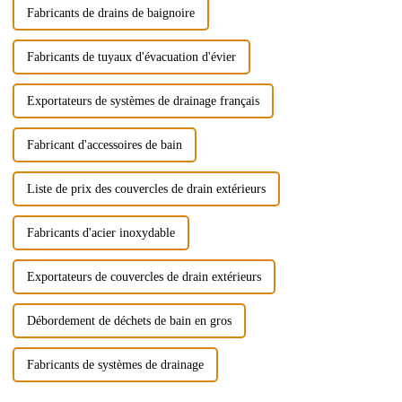
Fabricants de drains de baignoire
Fabricants de tuyaux d'évacuation d'évier
Exportateurs de systèmes de drainage français
Fabricant d'accessoires de bain
Liste de prix des couvercles de drain extérieurs
Fabricants d'acier inoxydable
Exportateurs de couvercles de drain extérieurs
Débordement de déchets de bain en gros
Fabricants de systèmes de drainage