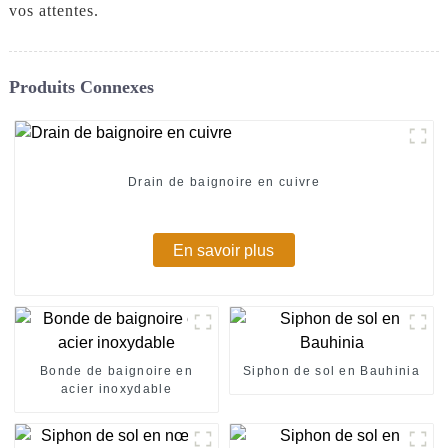
vos attentes.
Produits Connexes
Drain de baignoire en cuivre
En savoir plus
Bonde de baignoire en
Siphon de sol en Bauhinia
acier inoxydable