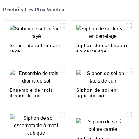
Produits Les Plus Vendus
Siphon de sol linéaire
Siphon de sol linéaire
rayé
en carrelage
Ensemble de trois
Siphon de sol en
drains de sol
tapis de cuir
Siphon de sol à