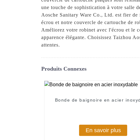
une touche de sophistication à votre salle d
Aosche Sanitary Ware Co., Ltd. est fier de f
écrou et notre couvercle de cartouche de ro
Améliorez votre robinet avec l'écrou et le 
apparence élégante. Choisissez Taizhou Aos
attentes.
Produits Connexes
Bonde de baignoire en acier inoxy
En savoir plus