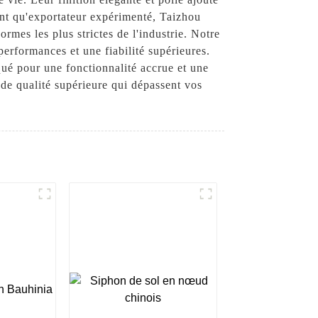
tant qu'exportateur expérimenté, Taizhou
rmes les plus strictes de l'industrie. Notre
performances et une fiabilité supérieures.
qué pour une fonctionnalité accrue et une
de qualité supérieure qui dépassent vos