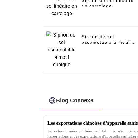
Siphon de sol linéaire
en carrelage
Siphon de sol
escamotable à motif
cubique
Blog Connexe
Les exportations chinoises d'appareils sanit
Selon les données publiées par l'Administration généra
importations et des exportations d'appareils sanitaires