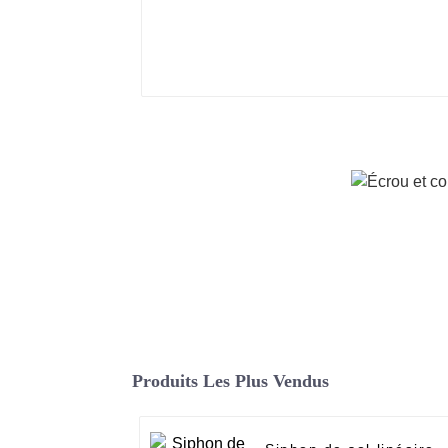
Produits Les Plus Vendus