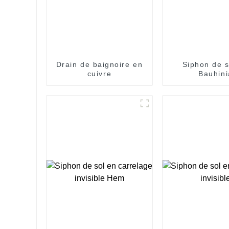
Drain de baignoire en
Siphon de s
cuivre
Bauhini