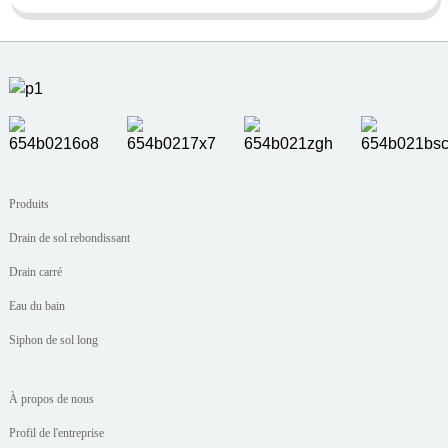
Produits
Drain de sol rebondissant
Drain carré
Eau du bain
Siphon de sol long
À propos de nous
Profil de l'entreprise