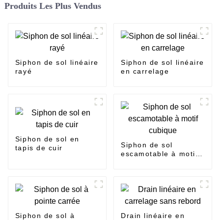
Produits Les Plus Vendus
Siphon de sol linéaire
Siphon de sol linéaire
rayé
en carrelage
Siphon de sol en
Siphon de sol
tapis de cuir
escamotable à motif
cubique
Siphon de sol à
Drain linéaire en