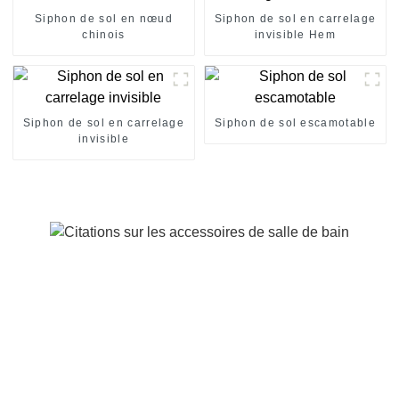
Siphon de sol en nœud
Siphon de sol en carrelage
chinois
invisible Hem
Siphon de sol en carrelage
Siphon de sol escamotable
invisible