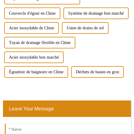
Couvercle d'égout en Chine
Système de drainage bon marché
Acier inoxydable de Chine
Usine de drains de sol
Tuyau de drainage flexible en Chine
Acier inoxydable bon marché
Égouttoir de baignoire en Chine
Déchets de bassin en gros
Leave Your Message