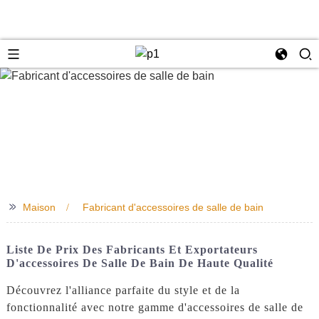
e
>>
Maison
Fabricant d'accessoires de salle de bain
Liste De Prix Des Fabricants Et Exportateurs
D'accessoires De Salle De Bain De Haute Qualité
Découvrez l'alliance parfaite du style et de la
fonctionnalité avec notre gamme d'accessoires de salle de