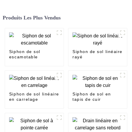
Produits Les Plus Vendus
Siphon de sol
Siphon de sol linéaire
escamotable
rayé
Siphon de sol linéaire
Siphon de sol en
en carrelage
tapis de cuir