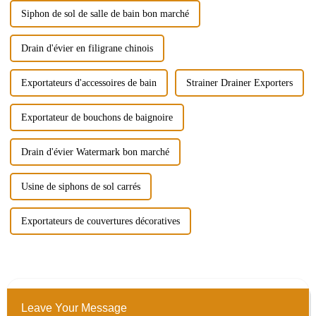
Siphon de sol de salle de bain bon marché
Drain d'évier en filigrane chinois
Exportateurs d'accessoires de bain
Strainer Drainer Exporters
Exportateur de bouchons de baignoire
Drain d'évier Watermark bon marché
Usine de siphons de sol carrés
Exportateurs de couvertures décoratives
Leave Your Message