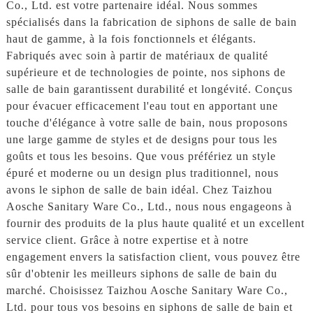
Co., Ltd. est votre partenaire idéal. Nous sommes
spécialisés dans la fabrication de siphons de salle de bain
haut de gamme, à la fois fonctionnels et élégants.
Fabriqués avec soin à partir de matériaux de qualité
supérieure et de technologies de pointe, nos siphons de
salle de bain garantissent durabilité et longévité. Conçus
pour évacuer efficacement l'eau tout en apportant une
touche d'élégance à votre salle de bain, nous proposons
une large gamme de styles et de designs pour tous les
goûts et tous les besoins. Que vous préfériez un style
épuré et moderne ou un design plus traditionnel, nous
avons le siphon de salle de bain idéal. Chez Taizhou
Aosche Sanitary Ware Co., Ltd., nous nous engageons à
fournir des produits de la plus haute qualité et un excellent
service client. Grâce à notre expertise et à notre
engagement envers la satisfaction client, vous pouvez être
sûr d'obtenir les meilleurs siphons de salle de bain du
marché. Choisissez Taizhou Aosche Sanitary Ware Co.,
Ltd. pour tous vos besoins en siphons de salle de bain et