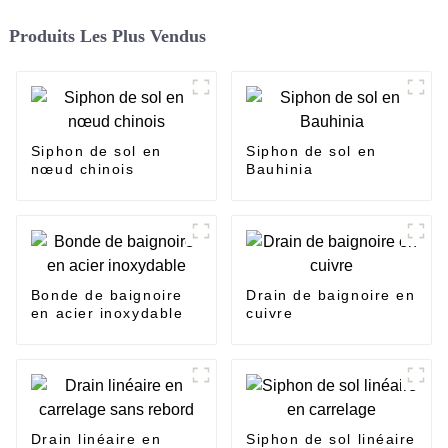
Produits Les Plus Vendus
Siphon de sol en
Siphon de sol en
nœud chinois
Bauhinia
Bonde de baignoire
Drain de baignoire en
en acier inoxydable
cuivre
Drain linéaire en
Siphon de sol linéaire