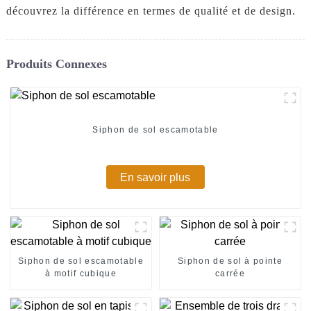
découvrez la différence en termes de qualité et de design.
Produits Connexes
Siphon de sol escamotable
En savoir plus
Siphon de sol escamotable
Siphon de sol à pointe
à motif cubique
carrée