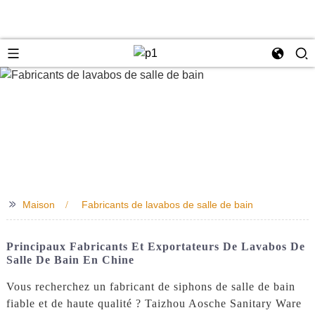
e
>>
Maison
Fabricants de lavabos de salle de bain
Principaux Fabricants Et Exportateurs De Lavabos De
Salle De Bain En Chine
Vous recherchez un fabricant de siphons de salle de bain
fiable et de haute qualité ? Taizhou Aosche Sanitary Ware