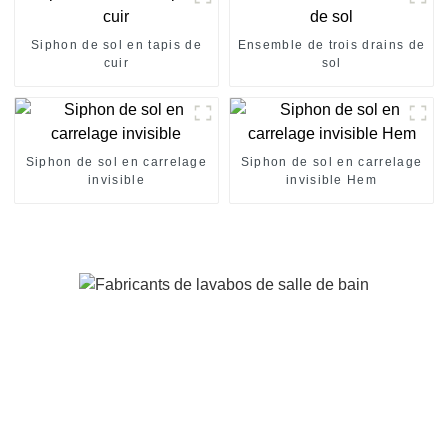
Siphon de sol en tapis de
Ensemble de trois drains de
cuir
sol
Siphon de sol en carrelage
Siphon de sol en carrelage
invisible
invisible Hem