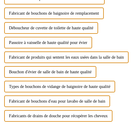
Fabricant de bouchons de baignoire de remplacement
Déboucheur de cuvette de toilette de haute qualité
Passoire à vaisselle de haute qualité pour évier
Fabricant de produits qui sentent les eaux usées dans la salle de bain
Bouchon d'évier de salle de bain de haute qualité
Types de bouchons de vidange de baignoire de haute qualité
Fabricant de bouchons d'eau pour lavabo de salle de bain
Fabricants de drains de douche pour récupérer les cheveux