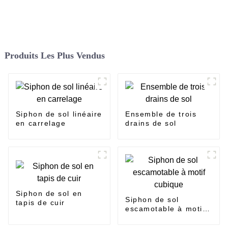
Produits Les Plus Vendus
Siphon de sol linéaire
Ensemble de trois
en carrelage
drains de sol
Siphon de sol en
Siphon de sol
tapis de cuir
escamotable à motif
cubique