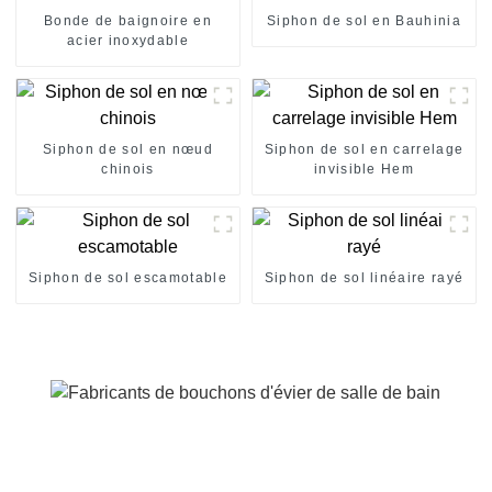
Bonde de baignoire en
Siphon de sol en Bauhinia
acier inoxydable
Siphon de sol en nœud
Siphon de sol en carrelage
chinois
invisible Hem
Siphon de sol escamotable
Siphon de sol linéaire rayé