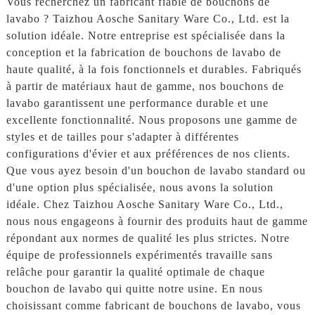
Vous recherchez un fabricant fiable de bouchons de
lavabo ? Taizhou Aosche Sanitary Ware Co., Ltd. est la
solution idéale. Notre entreprise est spécialisée dans la
conception et la fabrication de bouchons de lavabo de
haute qualité, à la fois fonctionnels et durables. Fabriqués
à partir de matériaux haut de gamme, nos bouchons de
lavabo garantissent une performance durable et une
excellente fonctionnalité. Nous proposons une gamme de
styles et de tailles pour s'adapter à différentes
configurations d'évier et aux préférences de nos clients.
Que vous ayez besoin d'un bouchon de lavabo standard ou
d'une option plus spécialisée, nous avons la solution
idéale. Chez Taizhou Aosche Sanitary Ware Co., Ltd.,
nous nous engageons à fournir des produits haut de gamme
répondant aux normes de qualité les plus strictes. Notre
équipe de professionnels expérimentés travaille sans
relâche pour garantir la qualité optimale de chaque
bouchon de lavabo qui quitte notre usine. En nous
choisissant comme fabricant de bouchons de lavabo, vous