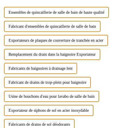
de 4,6 %. Cependant, ...
Ensembles de quincaillerie de salle de bain de haute qualité
Fabricant d'ensembles de quincaillerie de salle de bain
Exportateurs de plaques de couverture de tranchée en acier
Remplacement du drain dans la baignoire Exportateur
Fabricants de baignoires à drainage lent
Fabricant de drains de trop-plein pour baignoire
Usine de bouchons d'eau pour lavabo de salle de bain
Exportateur de siphons de sol en acier inoxydable
Fabricants de drains de sol déodorants