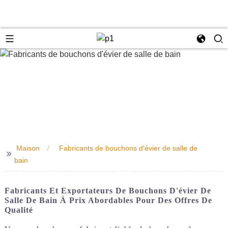
e
Maison
Fabricants de bouchons d'évier de salle de
>>
bain
Fabricants Et Exportateurs De Bouchons D'évier De
Salle De Bain À Prix Abordables Pour Des Offres De
Qualité