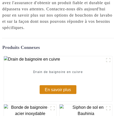
avez l'assurance d'obtenir un produit fiable et durable qui
dépassera vos attentes. Contactez-nous dès aujourd'hui
pour en savoir plus sur nos options de bouchons de lavabo
et sur la façon dont nous pouvons répondre à vos besoins
spécifiques.
Produits Connexes
Drain de baignoire en cuivre
En savoir plus