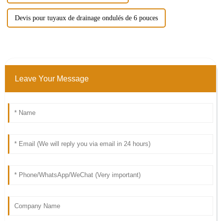
Devis pour tuyaux de drainage ondulés de 6 pouces
Leave Your Message