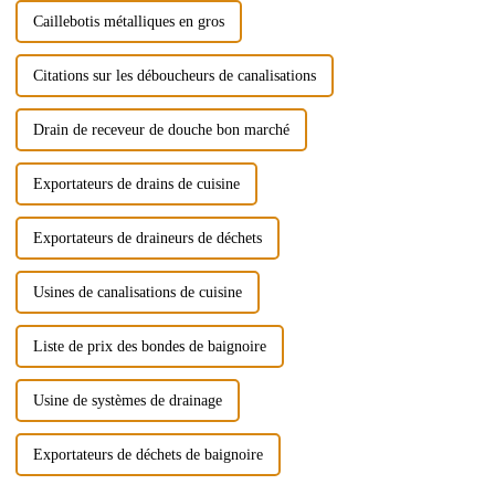
Caillebotis métalliques en gros
Citations sur les déboucheurs de canalisations
Drain de receveur de douche bon marché
Exportateurs de drains de cuisine
Exportateurs de draineurs de déchets
Usines de canalisations de cuisine
Liste de prix des bondes de baignoire
Usine de systèmes de drainage
Exportateurs de déchets de baignoire