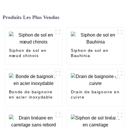
Produits Les Plus Vendus
Siphon de sol en
Siphon de sol en
nœud chinois
Bauhinia
Bonde de baignoire
Drain de baignoire en
en acier inoxydable
cuivre