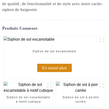
de qualité, de fonctionnalité et de style avec notre cache-
siphon de baignoire.
Produits Connexes
Siphon de sol escamotable
En savoir plus
Siphon de sol escamotable
Siphon de sol à pointe
à motif cubique
carrée