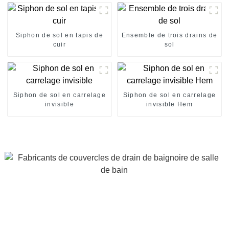
Siphon de sol en tapis de
Ensemble de trois drains de
cuir
sol
Siphon de sol en carrelage
Siphon de sol en carrelage
invisible
invisible Hem