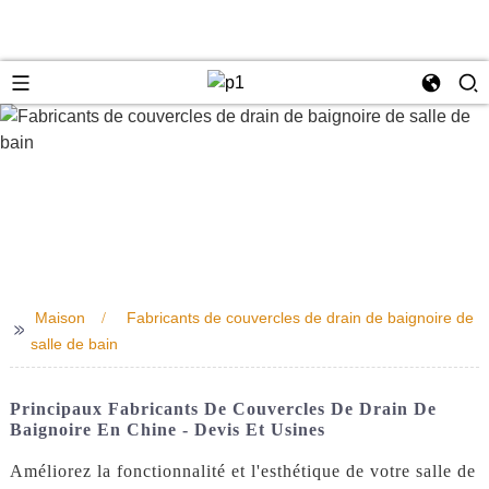
e
Maison
Fabricants de couvercles de drain de baignoire de
>>
salle de bain
Principaux Fabricants De Couvercles De Drain De
Baignoire En Chine - Devis Et Usines
Améliorez la fonctionnalité et l'esthétique de votre salle de