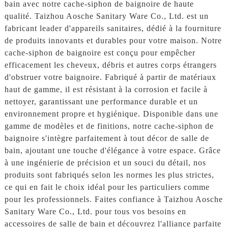
bain avec notre cache-siphon de baignoire de haute
qualité. Taizhou Aosche Sanitary Ware Co., Ltd. est un
fabricant leader d'appareils sanitaires, dédié à la fourniture
de produits innovants et durables pour votre maison. Notre
cache-siphon de baignoire est conçu pour empêcher
efficacement les cheveux, débris et autres corps étrangers
d'obstruer votre baignoire. Fabriqué à partir de matériaux
haut de gamme, il est résistant à la corrosion et facile à
nettoyer, garantissant une performance durable et un
environnement propre et hygiénique. Disponible dans une
gamme de modèles et de finitions, notre cache-siphon de
baignoire s'intègre parfaitement à tout décor de salle de
bain, ajoutant une touche d'élégance à votre espace. Grâce
à une ingénierie de précision et un souci du détail, nos
produits sont fabriqués selon les normes les plus strictes,
ce qui en fait le choix idéal pour les particuliers comme
pour les professionnels. Faites confiance à Taizhou Aosche
Sanitary Ware Co., Ltd. pour tous vos besoins en
accessoires de salle de bain et découvrez l'alliance parfaite