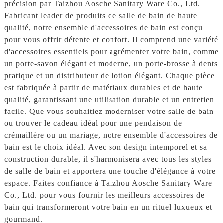
précision par Taizhou Aosche Sanitary Ware Co., Ltd.
Fabricant leader de produits de salle de bain de haute
qualité, notre ensemble d'accessoires de bain est conçu
pour vous offrir détente et confort. Il comprend une variété
d'accessoires essentiels pour agrémenter votre bain, comme
un porte-savon élégant et moderne, un porte-brosse à dents
pratique et un distributeur de lotion élégant. Chaque pièce
est fabriquée à partir de matériaux durables et de haute
qualité, garantissant une utilisation durable et un entretien
facile. Que vous souhaitiez moderniser votre salle de bain
ou trouver le cadeau idéal pour une pendaison de
crémaillère ou un mariage, notre ensemble d'accessoires de
bain est le choix idéal. Avec son design intemporel et sa
construction durable, il s'harmonisera avec tous les styles
de salle de bain et apportera une touche d'élégance à votre
espace. Faites confiance à Taizhou Aosche Sanitary Ware
Co., Ltd. pour vous fournir les meilleurs accessoires de
bain qui transformeront votre bain en un rituel luxueux et
gourmand.