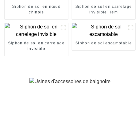
Siphon de sol en nœud
Siphon de sol en carrelage
chinois
invisible Hem
Siphon de sol en carrelage
Siphon de sol escamotable
invisible