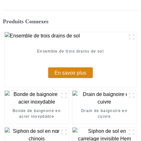
Produits Connexes
Ensemble de trois drains de sol
En savoir plus
Bonde de baignoire en
Drain de baignoire en
acier inoxydable
cuivre