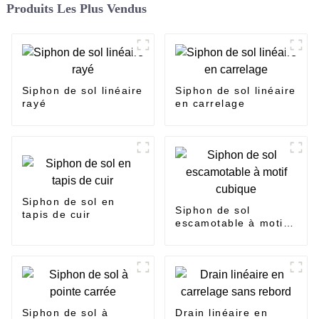
Produits Les Plus Vendus
Siphon de sol linéaire
Siphon de sol linéaire
rayé
en carrelage
Siphon de sol en
Siphon de sol
tapis de cuir
escamotable à motif
cubique
Siphon de sol à
Drain linéaire en