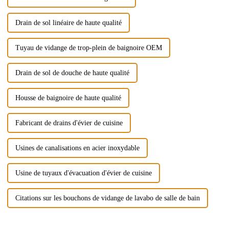
Drain de sol linéaire de haute qualité
Tuyau de vidange de trop-plein de baignoire OEM
Drain de sol de douche de haute qualité
Housse de baignoire de haute qualité
Fabricant de drains d'évier de cuisine
Usines de canalisations en acier inoxydable
Usine de tuyaux d'évacuation d'évier de cuisine
Citations sur les bouchons de vidange de lavabo de salle de bain