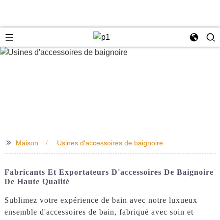
e
>>
Maison
Usines d'accessoires de baignoire
Fabricants Et Exportateurs D'accessoires De Baignoire
De Haute Qualité
Sublimez votre expérience de bain avec notre luxueux
ensemble d'accessoires de bain, fabriqué avec soin et