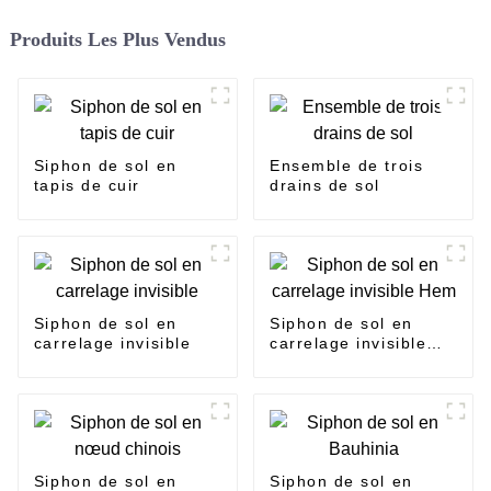
Produits Les Plus Vendus
Siphon de sol en
Ensemble de trois
tapis de cuir
drains de sol
Siphon de sol en
Siphon de sol en
carrelage invisible
carrelage invisible
Hem
Siphon de sol en
Siphon de sol en