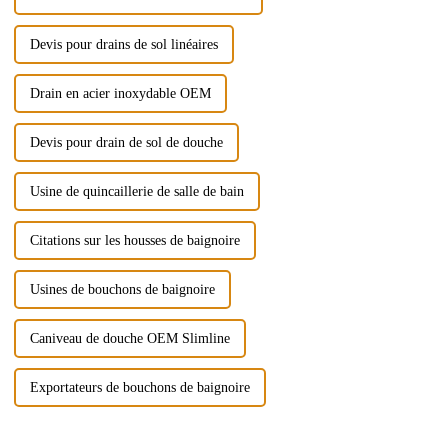
Devis pour drains de sol linéaires
Drain en acier inoxydable OEM
Devis pour drain de sol de douche
Usine de quincaillerie de salle de bain
Citations sur les housses de baignoire
Usines de bouchons de baignoire
Caniveau de douche OEM Slimline
Exportateurs de bouchons de baignoire