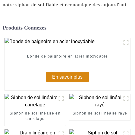
notre siphon de sol fiable et économique dès aujourd'hui.
Produits Connexes
Bonde de baignoire en acier inoxydable
En savoir plus
Siphon de sol linéaire en
Siphon de sol linéaire rayé
carrelage