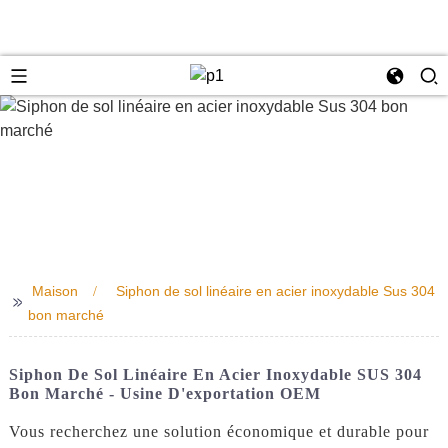
e
Maison
Siphon de sol linéaire en acier inoxydable Sus 304
>>
bon marché
Siphon De Sol Linéaire En Acier Inoxydable SUS 304
Bon Marché - Usine D'exportation OEM
Vous recherchez une solution économique et durable pour