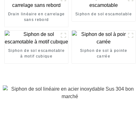
Drain linéaire en carrelage
Siphon de sol escamotable
sans rebord
Siphon de sol escamotable
Siphon de sol à pointe
à motif cubique
carrée