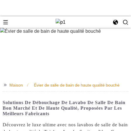
e
>>
Maison
Évier de salle de bain de haute qualité bouché
Solutions De Débouchage De Lavabo De Salle De Bain
Bon Marché Et De Haute Qualité, Proposées Par Les
Meilleurs Fabricants
Découvrez le luxe ultime avec nos lavabos de salle de bain