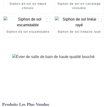
Siphon de sol en nœud
Siphon de sol en carrelage
chinois
invisible
Siphon de sol escamotable
Siphon de sol linéaire rayé
Produits Les Plus Vendus