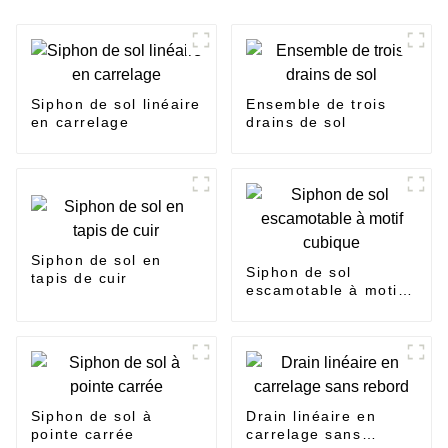
Siphon de sol linéaire
Ensemble de trois
en carrelage
drains de sol
Siphon de sol en
Siphon de sol
tapis de cuir
escamotable à motif
cubique
Siphon de sol à
Drain linéaire en
pointe carrée
carrelage sans