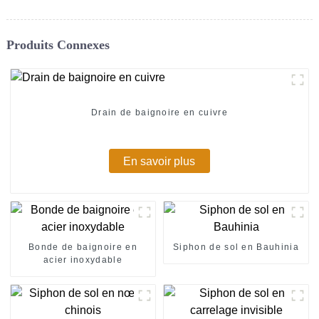
Produits Connexes
Drain de baignoire en cuivre
En savoir plus
Bonde de baignoire en
Siphon de sol en Bauhinia
acier inoxydable