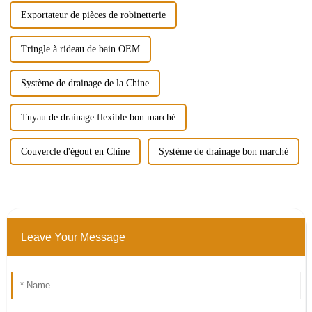
Exportateur de pièces de robinetterie
Tringle à rideau de bain OEM
Système de drainage de la Chine
Tuyau de drainage flexible bon marché
Couvercle d'égout en Chine
Système de drainage bon marché
Leave Your Message