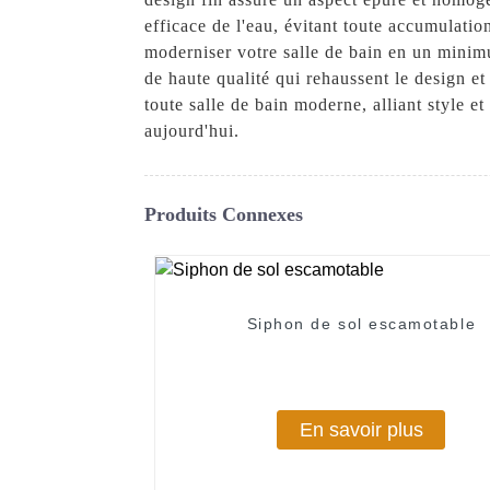
efficace de l'eau, évitant toute accumulati
moderniser votre salle de bain en un minim
de haute qualité qui rehaussent le design e
toute salle de bain moderne, alliant style
aujourd'hui.
Produits Connexes
Siphon de sol escamotable
En savoir plus