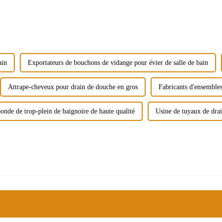
ain
Exportateurs de bouchons de vidange pour évier de salle de bain
Attrape-cheveux pour drain de douche en gros
Fabricants d'ensembles
onde de trop-plein de baignoire de haute qualité
Usine de tuyaux de drai