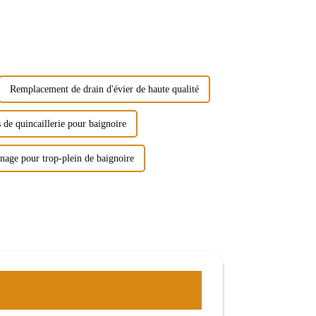
Remplacement de drain d'évier de haute qualité
 de quincaillerie pour baignoire
nage pour trop-plein de baignoire