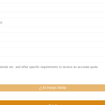
AI Helps Write