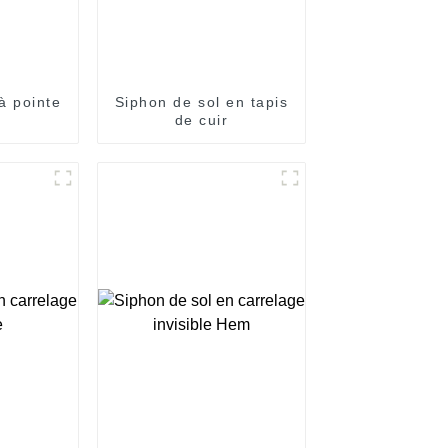
à pointe
Siphon de sol en tapis
de cuir