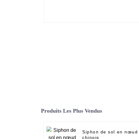
Produits Les Plus Vendus
Siphon de sol en nœud
chinois