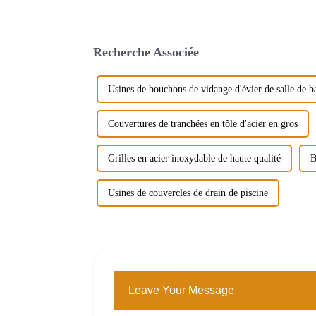
Recherche Associée
Usines de bouchons de vidange d'évier de salle de b
Couvertures de tranchées en tôle d'acier en gros
Grilles en acier inoxydable de haute qualité
B
Usines de couvercles de drain de piscine
Leave Your Message