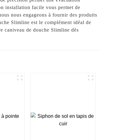
n installation facile vous permet de
nous nous engageons à fournir des produits
ouche Slimline est le complément idéal de
tre caniveau de douche Slimline dès