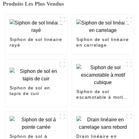
Produits Les Plus Vendus
Siphon de sol linéaire
Siphon de sol linéaire
rayé
en carrelage
Siphon de sol en
Siphon de sol
tapis de cuir
escamotable à motif
cubique
Siphon de sol à
Drain linéaire en