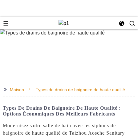
e
>>
Maison
Types de drains de baignoire de haute qualité
Types De Drains De Baignoire De Haute Qualité :
Options Économiques Des Meilleurs Fabricants
Modernisez votre salle de bain avec les siphons de
baignoire de haute qualité de Taizhou Aosche Sanitary