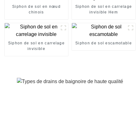
Siphon de sol en nœud
Siphon de sol en carrelage
chinois
invisible Hem
Siphon de sol en carrelage
Siphon de sol escamotable
invisible