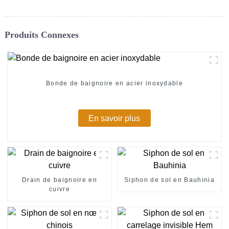
Produits Connexes
Bonde de baignoire en acier inoxydable
En savoir plus
Drain de baignoire en
Siphon de sol en Bauhinia
cuivre