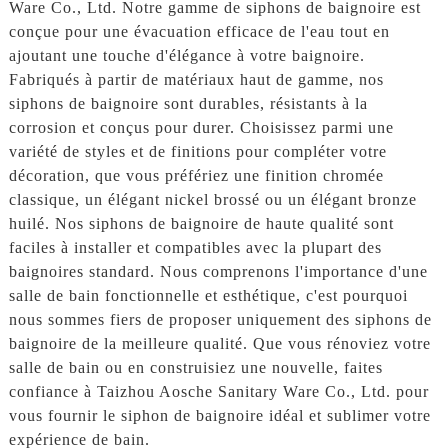
Ware Co., Ltd. Notre gamme de siphons de baignoire est
conçue pour une évacuation efficace de l'eau tout en
ajoutant une touche d'élégance à votre baignoire.
Fabriqués à partir de matériaux haut de gamme, nos
siphons de baignoire sont durables, résistants à la
corrosion et conçus pour durer. Choisissez parmi une
variété de styles et de finitions pour compléter votre
décoration, que vous préfériez une finition chromée
classique, un élégant nickel brossé ou un élégant bronze
huilé. Nos siphons de baignoire de haute qualité sont
faciles à installer et compatibles avec la plupart des
baignoires standard. Nous comprenons l'importance d'une
salle de bain fonctionnelle et esthétique, c'est pourquoi
nous sommes fiers de proposer uniquement des siphons de
baignoire de la meilleure qualité. Que vous rénoviez votre
salle de bain ou en construisiez une nouvelle, faites
confiance à Taizhou Aosche Sanitary Ware Co., Ltd. pour
vous fournir le siphon de baignoire idéal et sublimer votre
expérience de bain.