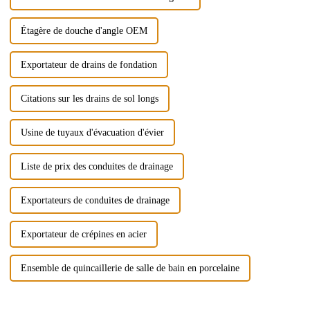
Étagère de douche d'angle OEM
Exportateur de drains de fondation
Citations sur les drains de sol longs
Usine de tuyaux d'évacuation d'évier
Liste de prix des conduites de drainage
Exportateurs de conduites de drainage
Exportateur de crépines en acier
Ensemble de quincaillerie de salle de bain en porcelaine