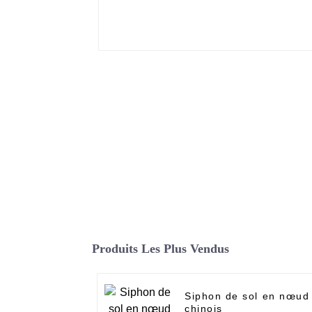
Produits Les Plus Vendus
Siphon de sol en nœud
chinois