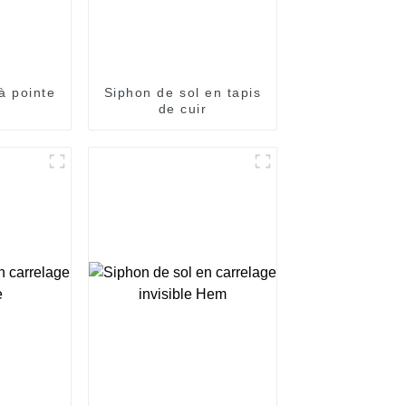
à pointe
Siphon de sol en tapis
de cuir