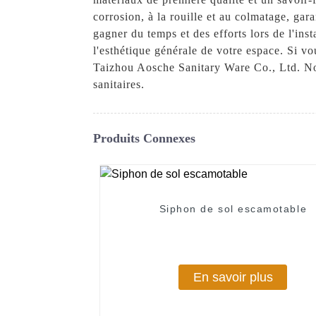
corrosion, à la rouille et au colmatage, gara
gagner du temps et des efforts lors de l'ins
l'esthétique générale de votre espace. Si vo
Taizhou Aosche Sanitary Ware Co., Ltd. No
sanitaires.
Produits Connexes
Siphon de sol escamotable
En savoir plus