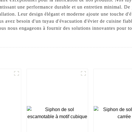
ntissant une performance durable et un entretien minimal. De plu
tallation. Leur design élégant et moderne ajoute une touche d'
us avez besoin d'un tuyau d'évacuation d'évier de cuisine fiabl
us nous engageons à fournir des solutions innovantes pour to