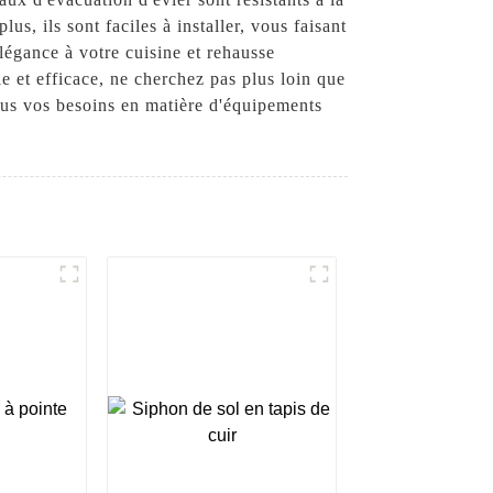
s, ils sont faciles à installer, vous faisant
élégance à votre cuisine et rehausse
e et efficace, ne cherchez pas plus loin que
us vos besoins en matière d'équipements