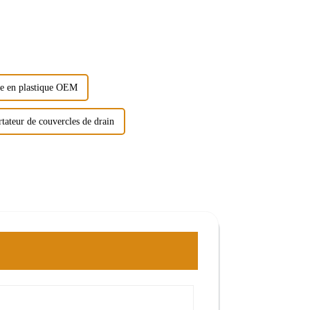
e en plastique OEM
tateur de couvercles de drain