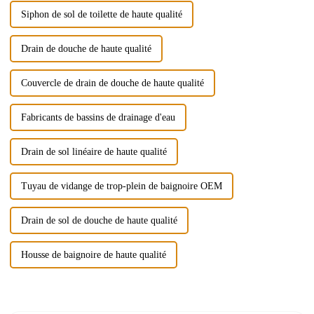
Siphon de sol de toilette de haute qualité
Drain de douche de haute qualité
Couvercle de drain de douche de haute qualité
Fabricants de bassins de drainage d'eau
Drain de sol linéaire de haute qualité
Tuyau de vidange de trop-plein de baignoire OEM
Drain de sol de douche de haute qualité
Housse de baignoire de haute qualité