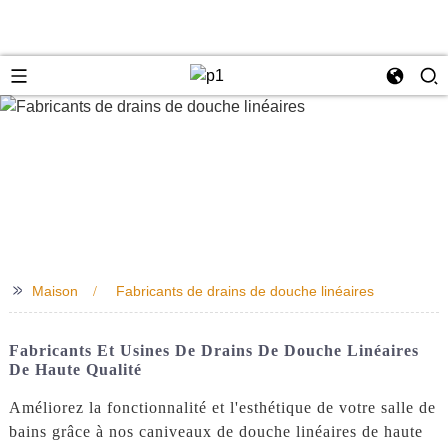
e
>>
Maison
Fabricants de drains de douche linéaires
Fabricants Et Usines De Drains De Douche Linéaires
De Haute Qualité
Améliorez la fonctionnalité et l'esthétique de votre salle de
bains grâce à nos caniveaux de douche linéaires de haute