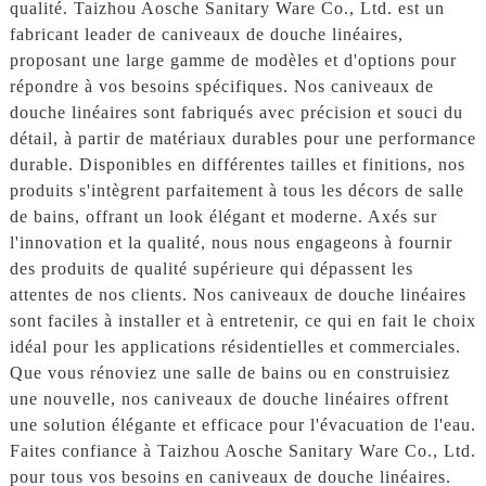
qualité. Taizhou Aosche Sanitary Ware Co., Ltd. est un
fabricant leader de caniveaux de douche linéaires,
proposant une large gamme de modèles et d'options pour
répondre à vos besoins spécifiques. Nos caniveaux de
douche linéaires sont fabriqués avec précision et souci du
détail, à partir de matériaux durables pour une performance
durable. Disponibles en différentes tailles et finitions, nos
produits s'intègrent parfaitement à tous les décors de salle
de bains, offrant un look élégant et moderne. Axés sur
l'innovation et la qualité, nous nous engageons à fournir
des produits de qualité supérieure qui dépassent les
attentes de nos clients. Nos caniveaux de douche linéaires
sont faciles à installer et à entretenir, ce qui en fait le choix
idéal pour les applications résidentielles et commerciales.
Que vous rénoviez une salle de bains ou en construisiez
une nouvelle, nos caniveaux de douche linéaires offrent
une solution élégante et efficace pour l'évacuation de l'eau.
Faites confiance à Taizhou Aosche Sanitary Ware Co., Ltd.
pour tous vos besoins en caniveaux de douche linéaires.