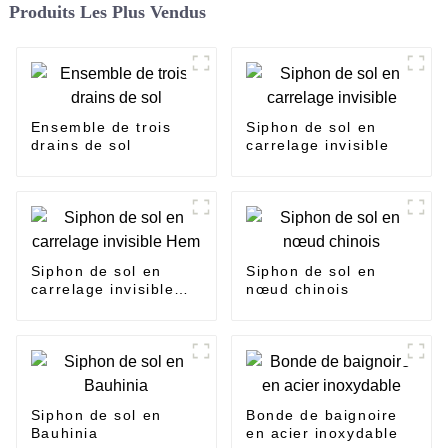
Produits Les Plus Vendus
Ensemble de trois
Siphon de sol en
drains de sol
carrelage invisible
Siphon de sol en
Siphon de sol en
carrelage invisible
nœud chinois
Hem
Siphon de sol en
Bonde de baignoire
Bauhinia
en acier inoxydable