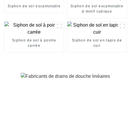
Siphon de sol escamotable
Siphon de sol escamotable
à motif cubique
Siphon de sol à pointe
Siphon de sol en tapis de
carrée
cuir