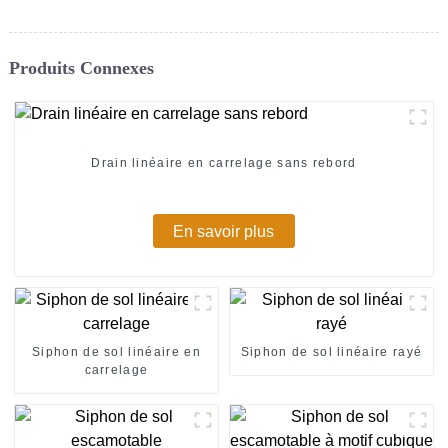
Produits Connexes
Drain linéaire en carrelage sans rebord
En savoir plus
Siphon de sol linéaire en
Siphon de sol linéaire rayé
carrelage