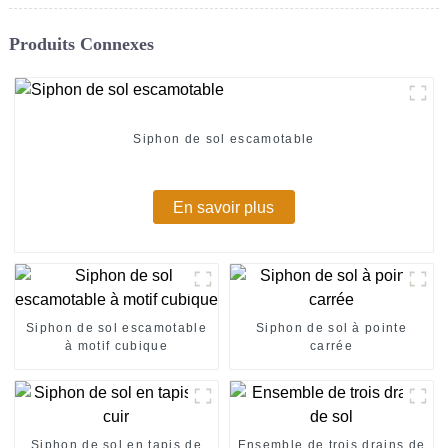
Produits Connexes
Siphon de sol escamotable
En savoir plus
Siphon de sol escamotable
Siphon de sol à pointe
à motif cubique
carrée
Siphon de sol en tapis de
Ensemble de trois drains de