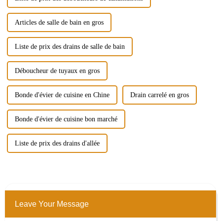
Articles de salle de bain en gros
Liste de prix des drains de salle de bain
Déboucheur de tuyaux en gros
Bonde d'évier de cuisine en Chine
Drain carrelé en gros
Bonde d'évier de cuisine bon marché
Liste de prix des drains d'allée
Leave Your Message