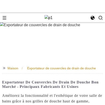
e
>>
Maison
Exportateur de couvercles de drain de douche
Exportateur De Couvercles De Drain De Douche Bon
Marché - Principaux Fabricants Et Usines
Améliorez la fonctionnalité et l'esthétique de votre salle de
bains grâce à nos grilles de douche haut de gamme,