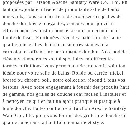
proposées par Taizhou Aosche Sanitary Ware Co., Ltd. En
tant qu'exportateur leader de produits de salle de bains
innovants, nous sommes fiers de proposer des grilles de
douche durables et élégantes, conçues pour prévenir
efficacement les obstructions et assurer un écoulement
fluide de l'eau. Fabriquées avec des matériaux de haute
qualité, nos grilles de douche sont résistantes à la
corrosion et offrent une performance durable. Nos modèles
élégants et modernes sont disponibles en différentes
formes et finitions, vous permettant de trouver la solution
idéale pour votre salle de bains. Ronde ou carrée, nickel
brossé ou chrome poli, notre collection répond à tous vos
besoins. Avec notre engagement à fournir des produits haut
de gamme, nos grilles de douche sont faciles à installer et
à nettoyer, ce qui en fait un ajout pratique et pratique à
toute douche. Faites confiance à Taizhou Aosche Sanitary
Ware Co., Ltd. pour vous fournir des grilles de douche de
qualité supérieure alliant fonctionnalité et style.