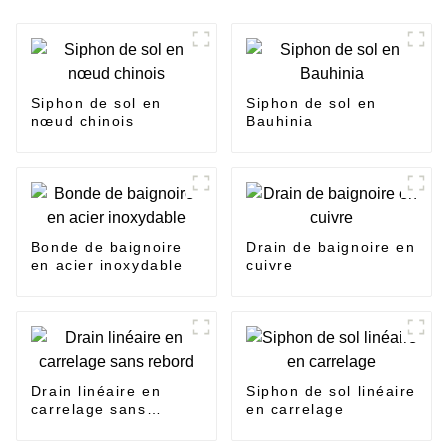
Siphon de sol en
Siphon de sol en
nœud chinois
Bauhinia
Bonde de baignoire
Drain de baignoire en
en acier inoxydable
cuivre
Drain linéaire en
Siphon de sol linéaire
carrelage sans
en carrelage
rebord