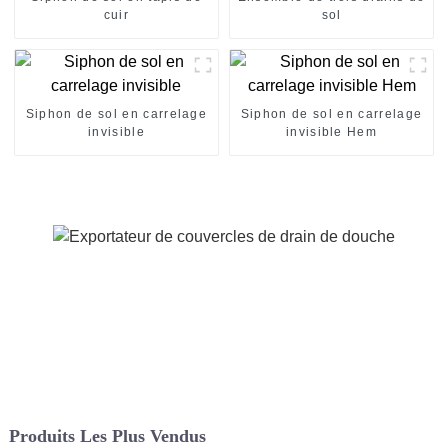
cuir
sol
Siphon de sol en carrelage
Siphon de sol en carrelage
invisible
invisible Hem
Produits Les Plus Vendus