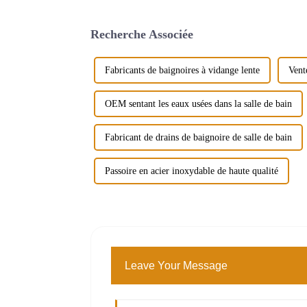
Recherche Associée
Fabricants de baignoires à vidange lente
Vent
OEM sentant les eaux usées dans la salle de bain
Fabricant de drains de baignoire de salle de bain
Passoire en acier inoxydable de haute qualité
Leave Your Message