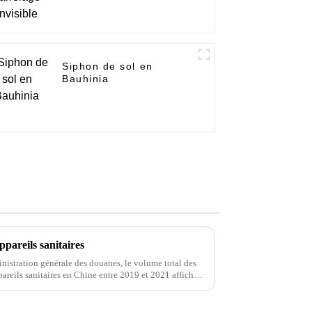
Siphon de sol en
Bauhinia
ppareils sanitaires
nistration générale des douanes, le volume total des
pareils sanitaires en Chine entre 2019 et 2021 affiche
 2021,...