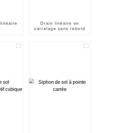
linéaire
Drain linéaire en
carrelage sans rebord