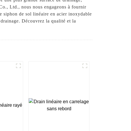
Co., Ltd., nous nous engageons à fournir
e siphon de sol linéaire en acier inoxydable
drainage. Découvrez la qualité et la