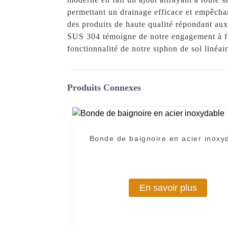
permettant un drainage efficace et empêcha
des produits de haute qualité répondant aux
SUS 304 témoigne de notre engagement à fou
fonctionnalité de notre siphon de sol linéai
Produits Connexes
Bonde de baignoire en acier inoxy
En savoir plus