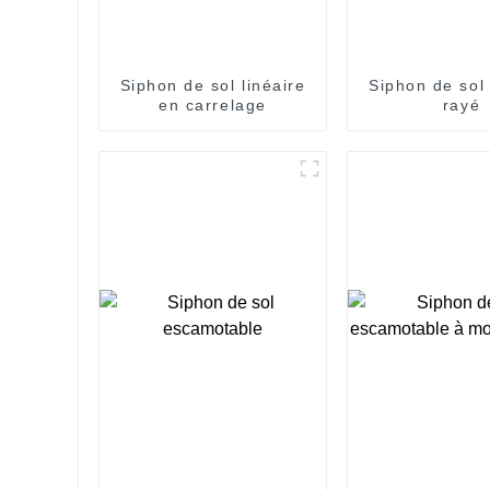
Siphon de sol linéaire
Siphon de sol 
en carrelage
rayé