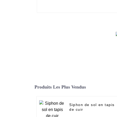
Produits Les Plus Vendus
Siphon de sol en tapis
de cuir