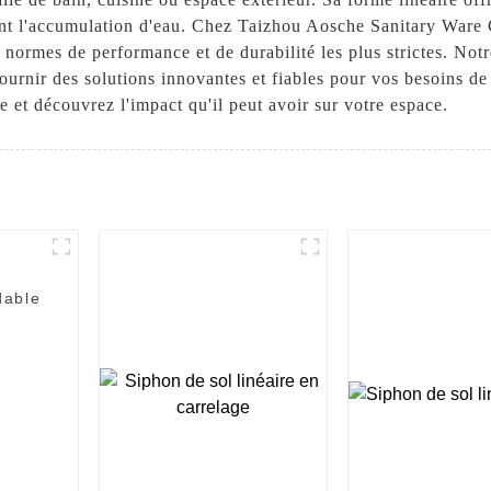
nt l'accumulation d'eau. Chez Taizhou Aosche Sanitary Ware 
 normes de performance et de durabilité les plus strictes. Notr
rnir des solutions innovantes et fiables pour vos besoins de 
re et découvrez l'impact qu'il peut avoir sur votre espace.
dable