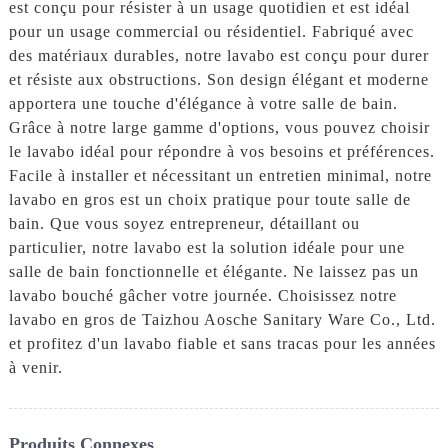
est conçu pour résister à un usage quotidien et est idéal
pour un usage commercial ou résidentiel. Fabriqué avec
des matériaux durables, notre lavabo est conçu pour durer
et résiste aux obstructions. Son design élégant et moderne
apportera une touche d'élégance à votre salle de bain.
Grâce à notre large gamme d'options, vous pouvez choisir
le lavabo idéal pour répondre à vos besoins et préférences.
Facile à installer et nécessitant un entretien minimal, notre
lavabo en gros est un choix pratique pour toute salle de
bain. Que vous soyez entrepreneur, détaillant ou
particulier, notre lavabo est la solution idéale pour une
salle de bain fonctionnelle et élégante. Ne laissez pas un
lavabo bouché gâcher votre journée. Choisissez notre
lavabo en gros de Taizhou Aosche Sanitary Ware Co., Ltd.
et profitez d'un lavabo fiable et sans tracas pour les années
à venir.
Produits Connexes