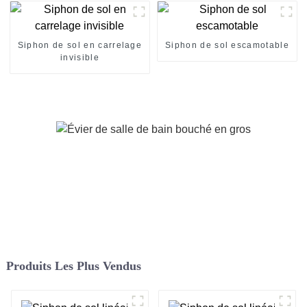
Siphon de sol en carrelage
Siphon de sol escamotable
invisible
Produits Les Plus Vendus