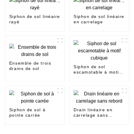
Siphon de sol linéaire
Siphon de sol linéaire
rayé
en carrelage
Ensemble de trois
Siphon de sol
drains de sol
escamotable à motif
cubique
Siphon de sol à
Drain linéaire en
pointe carrée
carrelage sans
rebord