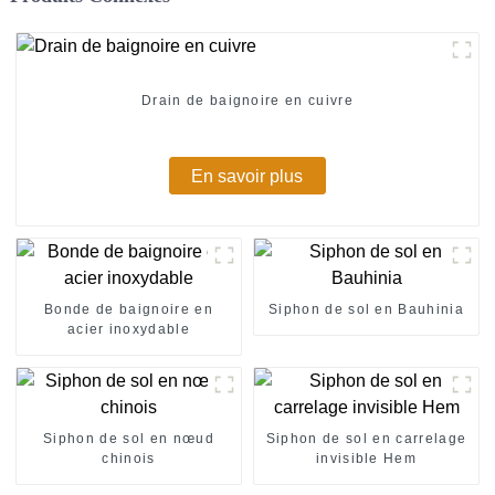
Drain de baignoire en cuivre
En savoir plus
Bonde de baignoire en
Siphon de sol en Bauhinia
acier inoxydable
Siphon de sol en nœud
Siphon de sol en carrelage
chinois
invisible Hem