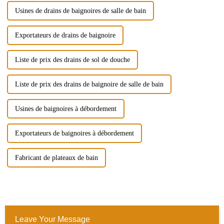
Usines de drains de baignoires de salle de bain
Exportateurs de drains de baignoire
Liste de prix des drains de sol de douche
Liste de prix des drains de baignoire de salle de bain
Usines de baignoires à débordement
Exportateurs de baignoires à débordement
Fabricant de plateaux de bain
Leave Your Message