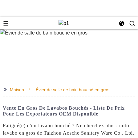
e
>>
Maison
Évier de salle de bain bouché en gros
Vente En Gros De Lavabos Bouchés - Liste De Prix
Pour Les Exportateurs OEM Disponible
Fatigué(e) d'un lavabo bouché ? Ne cherchez plus : notre
lavabo en gros de Taizhou Aosche Sanitary Ware Co., Ltd.