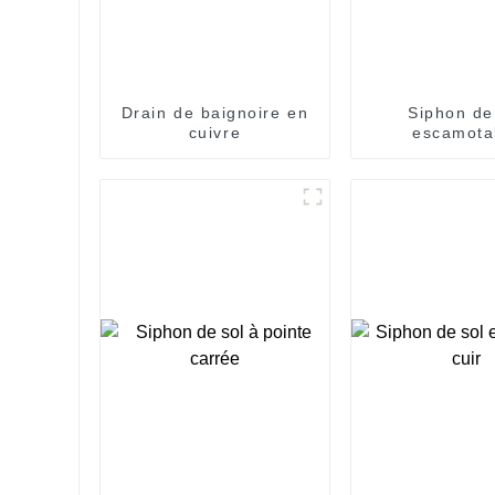
Drain de baignoire en
Siphon de
cuivre
escamota