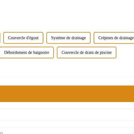
Couvercle d'égout
Système de drainage
Crépines de drainage
Débordement de baignoire
Couvercle de drain de piscine