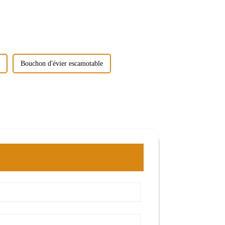
Bouchon d'évier escamotable