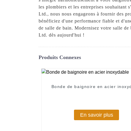
les plombiers et les entreprises souhaitant
Ltd., nous nous engageons à fournir des pro
bénéficiez d'une performance fiable et d'une
de salle de bain. Modernisez votre salle d
Ltd. dès aujourd'hui !
Produits Connexes
Bonde de baignoire en acier inoxy
En savoir plus