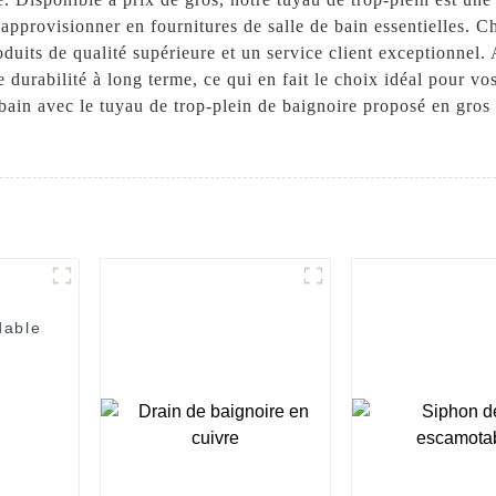
 s'approvisionner en fournitures de salle de bain essentielles
duits de qualité supérieure et un service client exceptionnel.
 durabilité à long terme, ce qui en fait le choix idéal pour vo
e bain avec le tuyau de trop-plein de baignoire proposé en gr
dable