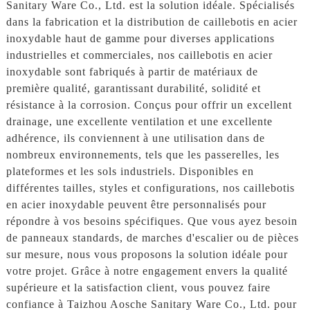
Sanitary Ware Co., Ltd. est la solution idéale. Spécialisés
dans la fabrication et la distribution de caillebotis en acier
inoxydable haut de gamme pour diverses applications
industrielles et commerciales, nos caillebotis en acier
inoxydable sont fabriqués à partir de matériaux de
première qualité, garantissant durabilité, solidité et
résistance à la corrosion. Conçus pour offrir un excellent
drainage, une excellente ventilation et une excellente
adhérence, ils conviennent à une utilisation dans de
nombreux environnements, tels que les passerelles, les
plateformes et les sols industriels. Disponibles en
différentes tailles, styles et configurations, nos caillebotis
en acier inoxydable peuvent être personnalisés pour
répondre à vos besoins spécifiques. Que vous ayez besoin
de panneaux standards, de marches d'escalier ou de pièces
sur mesure, nous vous proposons la solution idéale pour
votre projet. Grâce à notre engagement envers la qualité
supérieure et la satisfaction client, vous pouvez faire
confiance à Taizhou Aosche Sanitary Ware Co., Ltd. pour