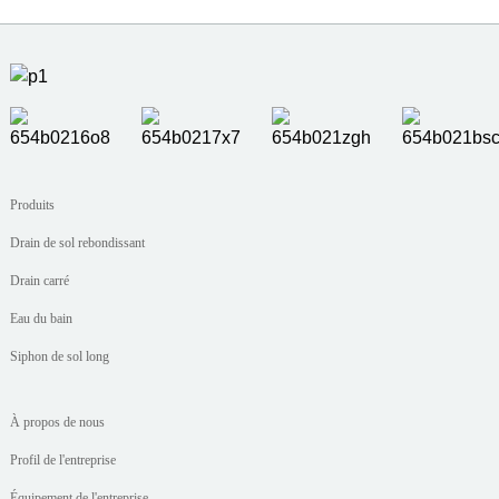
Produits
Drain de sol rebondissant
Drain carré
Eau du bain
Siphon de sol long
À propos de nous
Profil de l'entreprise
Équipement de l'entreprise