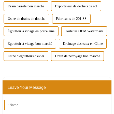
Drain carrelé bon marché
Exportateur de déchets de sol
Usine de drains de douche
Fabricants de 201 SS
Égouttoir à vidage en porcelaine
Toilettes OEM Watermark
Égouttoir à vidage bon marché
Drainage des eaux en Chine
Usine d'égouttoirs d'évier
Drain de nettoyage bon marché
Leave Your Message