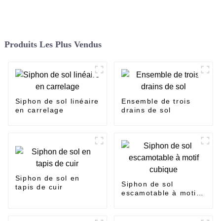
Produits Les Plus Vendus
Siphon de sol linéaire
Ensemble de trois
en carrelage
drains de sol
Siphon de sol en
Siphon de sol
tapis de cuir
escamotable à motif
cubique