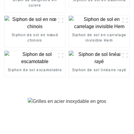
cuivre
Siphon de sol en nœud
Siphon de sol en carrelage
chinois
invisible Hem
Siphon de sol escamotable
Siphon de sol linéaire rayé