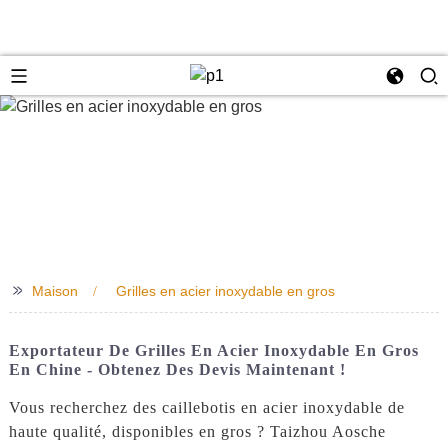
e
>>
Maison
Grilles en acier inoxydable en gros
Exportateur De Grilles En Acier Inoxydable En Gros
En Chine - Obtenez Des Devis Maintenant !
Vous recherchez des caillebotis en acier inoxydable de
haute qualité, disponibles en gros ? Taizhou Aosche