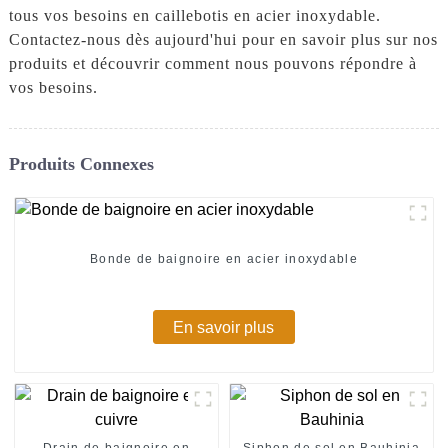
tous vos besoins en caillebotis en acier inoxydable.
Contactez-nous dès aujourd'hui pour en savoir plus sur nos
produits et découvrir comment nous pouvons répondre à
vos besoins.
Produits Connexes
Bonde de baignoire en acier inoxydable
En savoir plus
Drain de baignoire en
Siphon de sol en Bauhinia