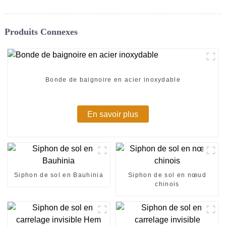
Produits Connexes
Bonde de baignoire en acier inoxydable
En savoir plus
Siphon de sol en Bauhinia
Siphon de sol en nœud
chinois