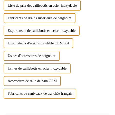
Liste de prix des caillebotis en acier inoxydable
Fabricants de drains supérieurs de baignoire
Exportateurs de caillebotis en acier inoxydable
Exportateurs d'acier inoxydable OEM 304
Usines d'accessoires de baignoire
Usines de caillebotis en acier inoxydable
Accessoires de salle de bain OEM
Fabricants de caniveaux de tranchée français