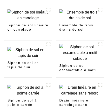
Siphon de sol linéaire
Ensemble de trois
en carrelage
drains de sol
Siphon de sol en
Siphon de sol
tapis de cuir
escamotable à motif
cubique
Siphon de sol à
Drain linéaire en
pointe carrée
carrelage sans