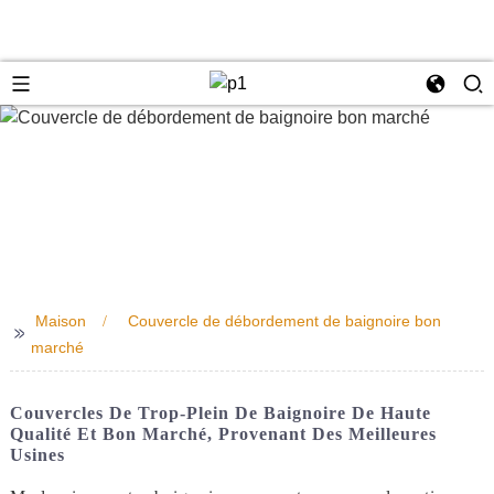
e
Maison
Couvercle de débordement de baignoire bon
>>
marché
Couvercles De Trop-Plein De Baignoire De Haute
Qualité Et Bon Marché, Provenant Des Meilleures
Usines