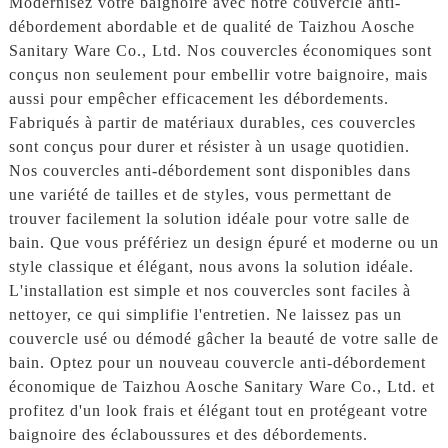
Modernisez votre baignoire avec notre couvercle anti-
débordement abordable et de qualité de Taizhou Aosche
Sanitary Ware Co., Ltd. Nos couvercles économiques sont
conçus non seulement pour embellir votre baignoire, mais
aussi pour empêcher efficacement les débordements.
Fabriqués à partir de matériaux durables, ces couvercles
sont conçus pour durer et résister à un usage quotidien.
Nos couvercles anti-débordement sont disponibles dans
une variété de tailles et de styles, vous permettant de
trouver facilement la solution idéale pour votre salle de
bain. Que vous préfériez un design épuré et moderne ou un
style classique et élégant, nous avons la solution idéale.
L'installation est simple et nos couvercles sont faciles à
nettoyer, ce qui simplifie l'entretien. Ne laissez pas un
couvercle usé ou démodé gâcher la beauté de votre salle de
bain. Optez pour un nouveau couvercle anti-débordement
économique de Taizhou Aosche Sanitary Ware Co., Ltd. et
profitez d'un look frais et élégant tout en protégeant votre
baignoire des éclaboussures et des débordements.