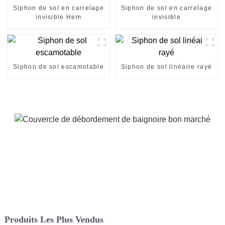
Siphon de sol en carrelage
Siphon de sol en carrelage
invisible Hem
invisible
Siphon de sol escamotable
Siphon de sol linéaire rayé
Produits Les Plus Vendus